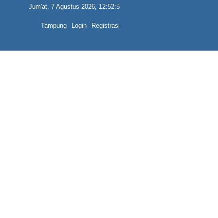
Jum'at, 7 Agustus 2026, 12:52:5
Tampung
Login
Registrasi