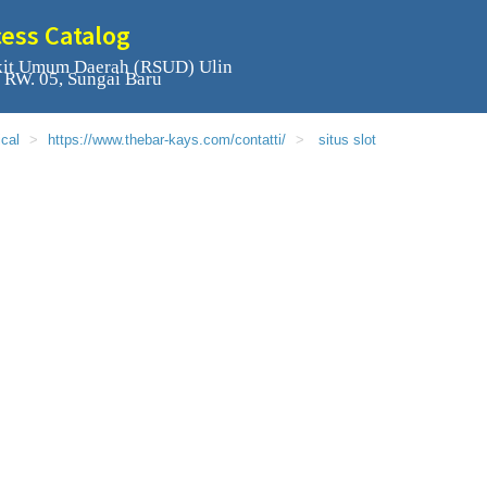
cess Catalog
kit Umum Daerah (RSUD) Ulin
3 RW. 05, Sungai Baru
ical
https://www.thebar-kays.com/contatti/
situs slot