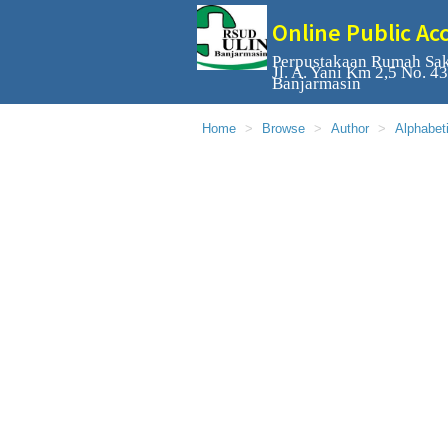
Online Public Ac
Perpustakaan Rumah Sa
Jl. A. Yani Km 2,5 No. 4
Banjarmasin
Home
Browse
Author
Alphabet