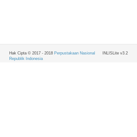
Hak Cipta © 2017 - 2018
Perpustakaan Nasional
INLISLite v3.2
Republik Indonesia