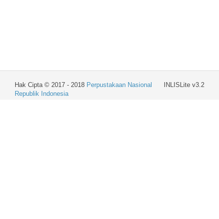
Hak Cipta © 2017 - 2018
Perpustakaan Nasional
INLISLite v3.2
Republik Indonesia