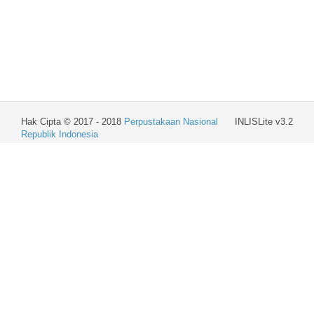
Hak Cipta © 2017 - 2018
Perpustakaan Nasional
INLISLite v3.2
Republik Indonesia