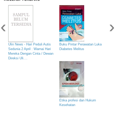
‹
›
Ulin News - Hari Peduli Autis
Buku Pintar Perawatan Luka
Sedunia 2 April : Warnai Hari
Diabetes Melitus
Mereka Dengan Cinta / Dewan
Direksi Uli....
Etika profesi dan Hukum
Kesehatan