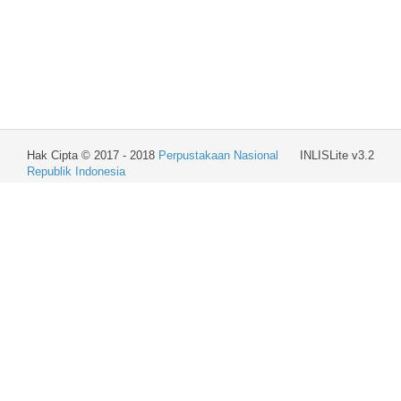
Hak Cipta © 2017 - 2018
Perpustakaan Nasional
INLISLite v3.2
Republik Indonesia