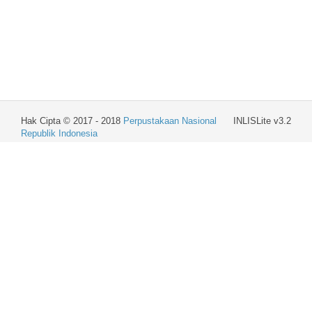
Hak Cipta © 2017 - 2018
Perpustakaan Nasional
INLISLite v3.2
Republik Indonesia