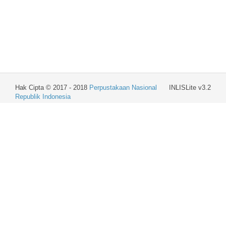
Hak Cipta © 2017 - 2018
Perpustakaan Nasional
INLISLite v3.2
Republik Indonesia